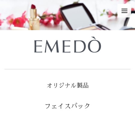
オリジナル製品
フェイスパック