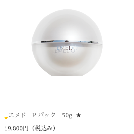
エメド P パック 50g
★
19,800円（税込み）